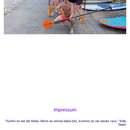
Impressum
"Surfen ist wie die Mafia: Wenn du einmal dabei bist, kommst du nie wieder raus." Kelly
Slater