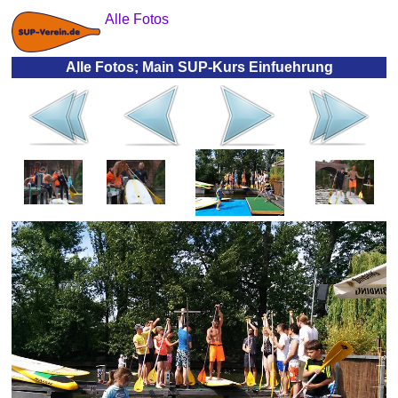
Alle Fotos
Alle Fotos; Main SUP-Kurs Einfuehrung