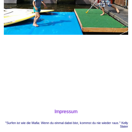
Impressum
"Surfen ist wie die Mafia: Wenn du einmal dabei bist, kommst du nie wieder raus." Kelly
Slater