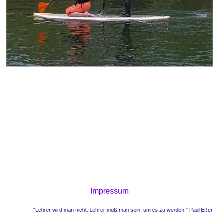
Impressum
"Lehrer wird man nicht. Lehrer muß man sein, um es zu werden." Paul Eßer