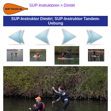
SUP-Instruktoren
>
Dimitri
SUP-Instruktor Dimitri; SUP-Instruktor Tandem-
Uebung