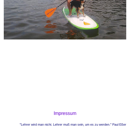
Impressum
"Lehrer wird man nicht. Lehrer muß man sein, um es zu werden." Paul Eßer