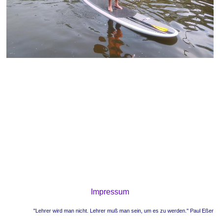
Impressum
"Lehrer wird man nicht. Lehrer muß man sein, um es zu werden." Paul Eßer